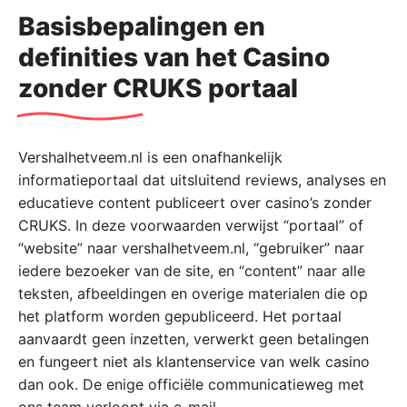
Basisbepalingen en
definities van het Casino
zonder CRUKS portaal
Vershalhetveem.nl is een onafhankelijk
informatieportaal dat uitsluitend reviews, analyses en
educatieve content publiceert over casino’s zonder
CRUKS. In deze voorwaarden verwijst “portaal” of
“website” naar vershalhetveem.nl, “gebruiker” naar
iedere bezoeker van de site, en “content” naar alle
teksten, afbeeldingen en overige materialen die op
het platform worden gepubliceerd. Het portaal
aanvaardt geen inzetten, verwerkt geen betalingen
en fungeert niet als klantenservice van welk casino
dan ook. De enige officiële communicatieweg met