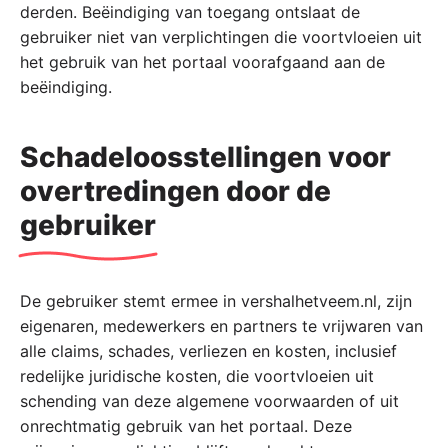
derden. Beëindiging van toegang ontslaat de
gebruiker niet van verplichtingen die voortvloeien uit
het gebruik van het portaal voorafgaand aan de
beëindiging.
Schadeloosstellingen voor
overtredingen door de
gebruiker
De gebruiker stemt ermee in vershalhetveem.nl, zijn
eigenaren, medewerkers en partners te vrijwaren van
alle claims, schades, verliezen en kosten, inclusief
redelijke juridische kosten, die voortvloeien uit
schending van deze algemene voorwaarden of uit
onrechtmatig gebruik van het portaal. Deze