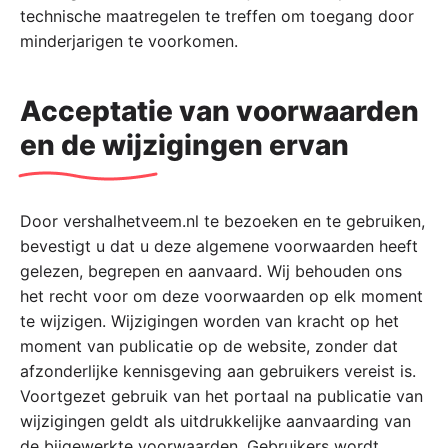
technische maatregelen te treffen om toegang door
minderjarigen te voorkomen.
Acceptatie van voorwaarden
en de wijzigingen ervan
Door vershalhetveem.nl te bezoeken en te gebruiken,
bevestigt u dat u deze algemene voorwaarden heeft
gelezen, begrepen en aanvaard. Wij behouden ons
het recht voor om deze voorwaarden op elk moment
te wijzigen. Wijzigingen worden van kracht op het
moment van publicatie op de website, zonder dat
afzonderlijke kennisgeving aan gebruikers vereist is.
Voortgezet gebruik van het portaal na publicatie van
wijzigingen geldt als uitdrukkelijke aanvaarding van
de bijgewerkte voorwaarden. Gebruikers wordt