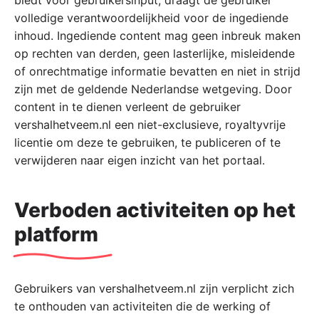
biedt voor gebruikersinput, draagt de gebruiker
volledige verantwoordelijkheid voor de ingediende
inhoud. Ingediende content mag geen inbreuk maken
op rechten van derden, geen lasterlijke, misleidende
of onrechtmatige informatie bevatten en niet in strijd
zijn met de geldende Nederlandse wetgeving. Door
content in te dienen verleent de gebruiker
vershalhetveem.nl een niet-exclusieve, royaltyvrije
licentie om deze te gebruiken, te publiceren of te
verwijderen naar eigen inzicht van het portaal.
Verboden activiteiten op het
platform
Gebruikers van vershalhetveem.nl zijn verplicht zich
te onthouden van activiteiten die de werking of