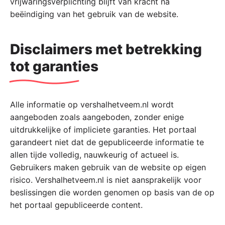
vrijwaringsverplichting blijft van kracht na
beëindiging van het gebruik van de website.
Disclaimers met betrekking
tot garanties
Alle informatie op vershalhetveem.nl wordt
aangeboden zoals aangeboden, zonder enige
uitdrukkelijke of impliciete garanties. Het portaal
garandeert niet dat de gepubliceerde informatie te
allen tijde volledig, nauwkeurig of actueel is.
Gebruikers maken gebruik van de website op eigen
risico. Vershalhetveem.nl is niet aansprakelijk voor
beslissingen die worden genomen op basis van de op
het portaal gepubliceerde content.