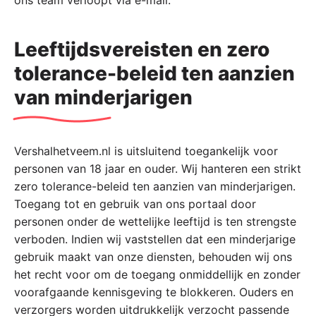
ons team verloopt via e-mail.
Leeftijdsvereisten en zero
tolerance-beleid ten aanzien
van minderjarigen
Vershalhetveem.nl is uitsluitend toegankelijk voor
personen van 18 jaar en ouder. Wij hanteren een strikt
zero tolerance-beleid ten aanzien van minderjarigen.
Toegang tot en gebruik van ons portaal door
personen onder de wettelijke leeftijd is ten strengste
verboden. Indien wij vaststellen dat een minderjarige
gebruik maakt van onze diensten, behouden wij ons
het recht voor om de toegang onmiddellijk en zonder
voorafgaande kennisgeving te blokkeren. Ouders en
verzorgers worden uitdrukkelijk verzocht passende