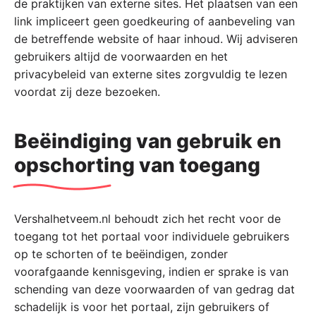
de praktijken van externe sites. Het plaatsen van een
link impliceert geen goedkeuring of aanbeveling van
de betreffende website of haar inhoud. Wij adviseren
gebruikers altijd de voorwaarden en het
privacybeleid van externe sites zorgvuldig te lezen
voordat zij deze bezoeken.
Beëindiging van gebruik en
opschorting van toegang
Vershalhetveem.nl behoudt zich het recht voor de
toegang tot het portaal voor individuele gebruikers
op te schorten of te beëindigen, zonder
voorafgaande kennisgeving, indien er sprake is van
schending van deze voorwaarden of van gedrag dat
schadelijk is voor het portaal, zijn gebruikers of