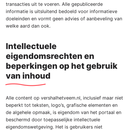
transacties uit te voeren. Alle gepubliceerde
informatie is uitsluitend bedoeld voor informatieve
doeleinden en vormt geen advies of aanbeveling van
welke aard dan ook.
Intellectuele
eigendomsrechten en
beperkingen op het gebruik
van inhoud
Alle content op vershalhetveem.nl, inclusief maar niet
beperkt tot teksten, logo’s, grafische elementen en
de algehele opmaak, is eigendom van het portaal en
beschermd door toepasselijke intellectuele
eigendomswetgeving. Het is gebruikers niet