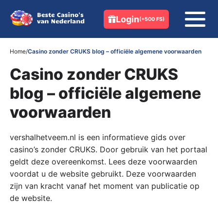
Login
(+500 FS)
Home
/
Casino zonder CRUKS blog – officiële algemene voorwaarden
Casino zonder CRUKS
blog – officiële algemene
voorwaarden
vershalhetveem.nl is een informatieve gids over
casino’s zonder CRUKS. Door gebruik van het portaal
geldt deze overeenkomst. Lees deze voorwaarden
voordat u de website gebruikt. Deze voorwaarden
zijn van kracht vanaf het moment van publicatie op
de website.