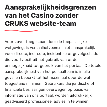
Aansprakelijkheidsgrenzen
van het Casino zonder
CRUKS website-team
Voor zover toegestaan door de toepasselijke
wetgeving, is vershalhetveem.nl niet aansprakelijk
voor directe, indirecte, incidentele of gevolgschade
die voortvloeit uit het gebruik van of de
onmogelijkheid tot gebruik van het portaal. De totale
aansprakelijkheid van het portaalteam is in alle
gevallen beperkt tot het maximaal door de wet
toegestane minimum. Gebruikers die juridische of
financiële beslissingen overwegen op basis van
informatie van ons portaal, worden uitdrukkelijk
geadviseerd professioneel advies in te winnen.