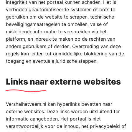
integriteit van het portaal kunnen schaden. Het is
verboden geautomatiseerde systemen of bots te
gebruiken om de website te scrapen, technische
beveiligingsmaatregelen te omzeilen, valse of
misleidende informatie te verspreiden via het
platform, en inbreuk te maken op de rechten van
andere gebruikers of derden. Overtreding van deze
regels kan leiden tot onmiddellijke blokkering van de
toegang en eventuele juridische stappen.
Links naar externe websites
Vershalhetveem.nl kan hyperlinks bevatten naar
externe websites. Deze links worden uitsluitend ter
informatie aangeboden. Het portaal is niet
verantwoordelijk voor de inhoud, het privacybeleid of