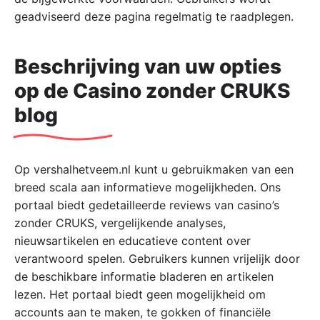
geadviseerd deze pagina regelmatig te raadplegen.
Beschrijving van uw opties
op de Casino zonder CRUKS
blog
Op vershalhetveem.nl kunt u gebruikmaken van een
breed scala aan informatieve mogelijkheden. Ons
portaal biedt gedetailleerde reviews van casino’s
zonder CRUKS, vergelijkende analyses,
nieuwsartikelen en educatieve content over
verantwoord spelen. Gebruikers kunnen vrijelijk door
de beschikbare informatie bladeren en artikelen
lezen. Het portaal biedt geen mogelijkheid om
accounts aan te maken, te gokken of financiële