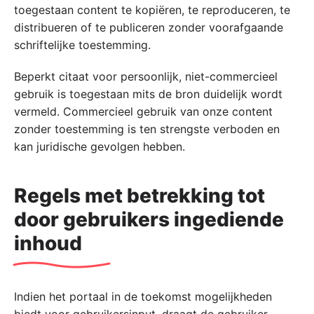
toegestaan content te kopiëren, te reproduceren, te
distribueren of te publiceren zonder voorafgaande
schriftelijke toestemming.
Beperkt citaat voor persoonlijk, niet-commercieel
gebruik is toegestaan mits de bron duidelijk wordt
vermeld. Commercieel gebruik van onze content
zonder toestemming is ten strengste verboden en
kan juridische gevolgen hebben.
Regels met betrekking tot
door gebruikers ingediende
inhoud
Indien het portaal in de toekomst mogelijkheden