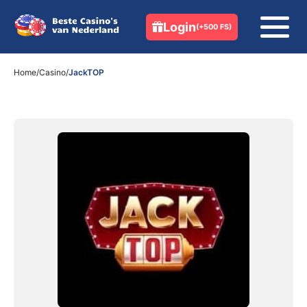
Login
(+500 FS)
Home
/
Casino
/
JackTOP