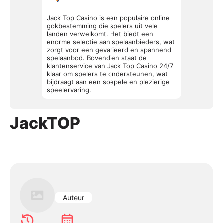
Jack Top Casino is een populaire online
gokbestemming die spelers uit vele
landen verwelkomt. Het biedt een
enorme selectie aan spelaanbieders, wat
zorgt voor een gevarieerd en spannend
spelaanbod. Bovendien staat de
klantenservice van Jack Top Casino 24/7
klaar om spelers te ondersteunen, wat
bijdraagt aan een soepele en plezierige
speelervaring.
JackTOP
Auteur